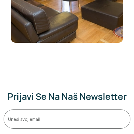
Prijavi Se Na Naš Newsletter