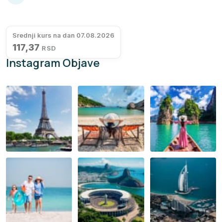
Srednji kurs na dan 07.08.2026
117,37
RSD
Instagram Objave