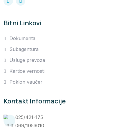
Bitni Linkovi
Dokumenta
Subagentura
Usluge prevoza
Kartice vernosti
Poklon vaučer
Kontakt Informacije
025/421-175
069/1053010