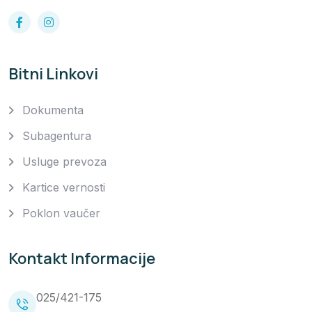
Bitni Linkovi
Dokumenta
Subagentura
Usluge prevoza
Kartice vernosti
Poklon vaučer
Kontakt Informacije
025/421-175