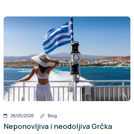
26/05/2026
Blog
Neponovljiva i neodoljiva Grčka