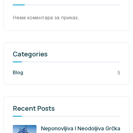
Нема коментара за приказ.
Categories
Blog
5
Recent Posts
Neponovljiva I Neodoljiva Grčka