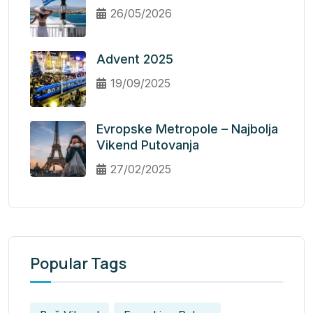
26/05/2026
Advent 2025
19/09/2025
Evropske Metropole – Najbolja
Vikend Putovanja
27/02/2025
Popular Tags