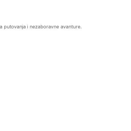
a putovanja i nezaboravne avanture.