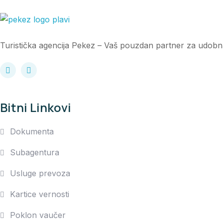
Turistička agencija Pekez – Vaš pouzdan partner za udobn
Bitni Linkovi
Dokumenta
Subagentura
Usluge prevoza
Kartice vernosti
Poklon vaučer