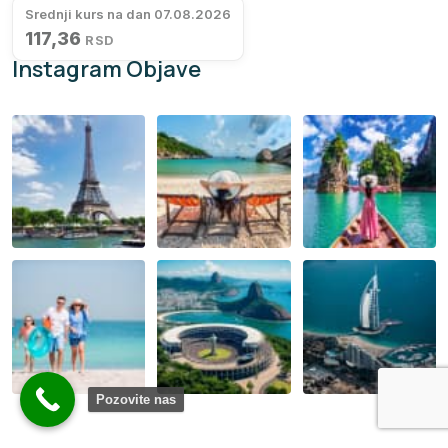
Srednji kurs na dan 07.08.2026
117,36
RSD
Instagram Objave
Pozovite nas