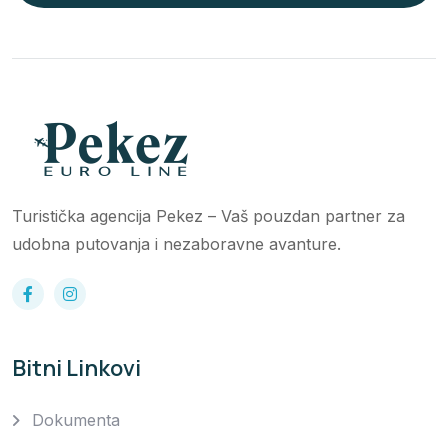
Turistička agencija Pekez – Vaš pouzdan partner za
udobna putovanja i nezaboravne avanture.
Bitni Linkovi
Dokumenta