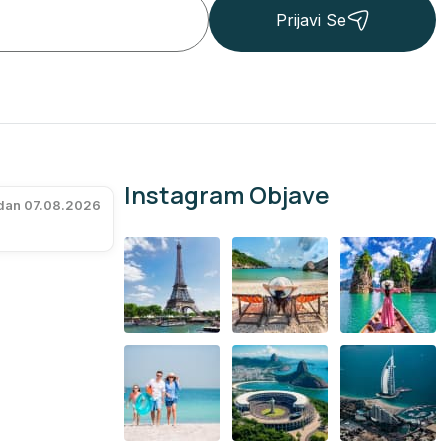
Prijavi Se
Instagram Objave
 dan 07.08.2026