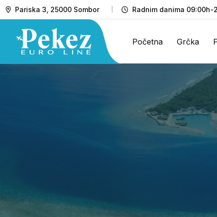
Pariska 3, 25000 Sombor
Radnim danima 09:00h-2
Početna
Grčka