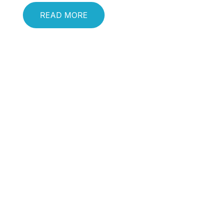
READ MORE