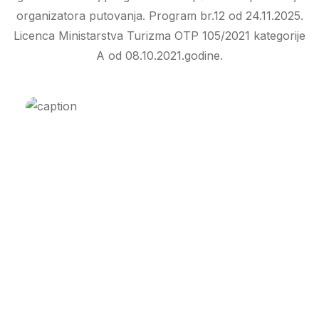
organizatora putovanja. Program br.12 od 24.11.2025.
Licenca Ministarstva Turizma OTP 105/2021 kategorije
A od 08.10.2021.godine.