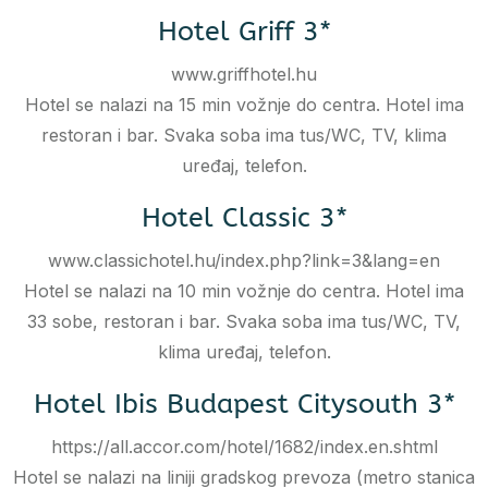
Hotel Griff 3*
www.griffhotel.hu
Hotel se nalazi na 15 min vožnje do centra. Hotel ima
restoran i bar. Svaka soba ima tus/WC, TV, klima
uređaj, telefon.
Hotel Classic 3*
www.classichotel.hu/index.php?link=3&lang=en
Hotel se nalazi na 10 min vožnje do centra. Hotel ima
33 sobe, restoran i bar. Svaka soba ima tus/WC, TV,
klima uređaj, telefon.
Hotel Ibis Budapest Citysouth 3*
https://all.accor.com/hotel/1682/index.en.shtml
Hotel se nalazi na liniji gradskog prevoza (metro stanica