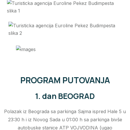
PROGRAM PUTOVANJA
1. dan BEOGRAD
Polazak iz Beograda sa parkinga Sajma ispred Hale 5 u
23:30 h i iz Novog Sada u 01:00 h sa parkinga bivše
autobuske stanice ATP VOJVODINA (ugao