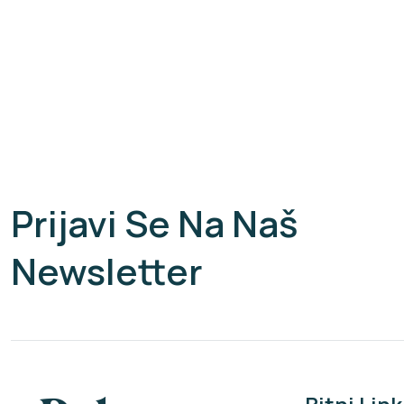
Prijavi Se Na Naš
Newsletter