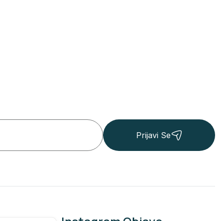
Prijavi Se