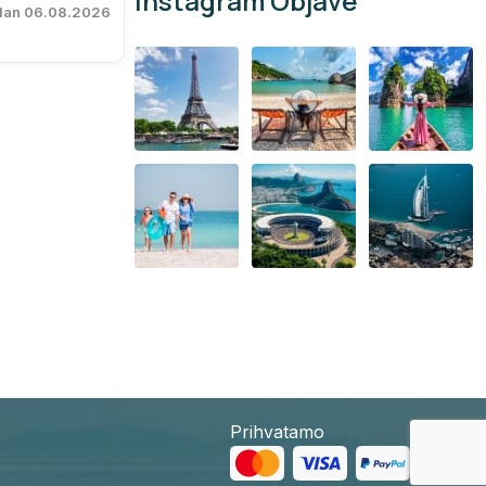
Instagram Objave
 dan 06.08.2026
Prihvatamo