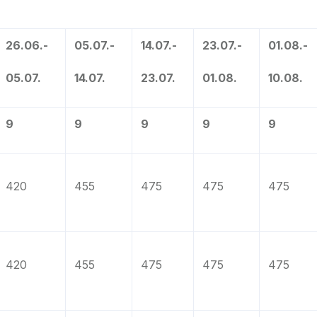
26.06.-
05.07.-
14.07.-
23.07.-
01.08.-
05.07.
14.07.
23.07.
01.08.
10.08.
9
9
9
9
9
420
455
475
475
475
420
455
475
475
475