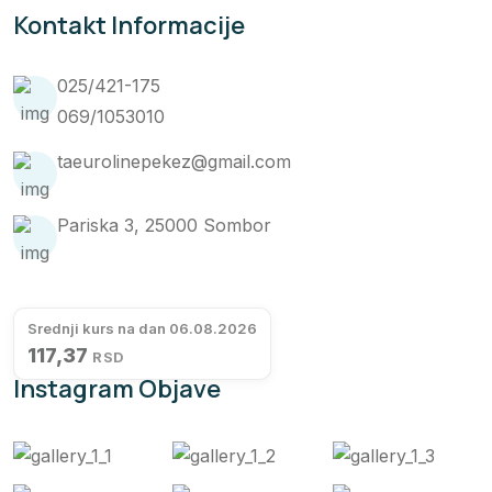
Kontakt Informacije
025/421-175
069/1053010
taeurolinepekez@gmail.com
Pariska 3, 25000 Sombor
Srednji kurs na dan 06.08.2026
117,37
RSD
Instagram Objave