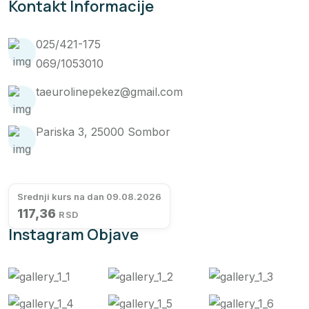
Kontakt Informacije
025/421-175
069/1053010
taeurolinepekez@gmail.com
Pariska 3, 25000 Sombor
Srednji kurs na dan 09.08.2026
117,36
RSD
Instagram Objave