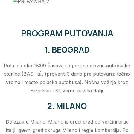
PROGRAM PUTOVANJA
1. BEOGRAD
Polazak oko 18:00 časova sa perona glavne autobuske
stanice (BAS –a), (proveriti 3 dana pre putovanja tačno
vreme i mesto polaska autobusa). Noćna vožnja kroz
Hrvatsku i Sloveniju prema Italiji.
2. MILANO
Dolazak u Milano. Milano je drugi grad po veličini grad
Italiji, glavni grad okruga Milano i regije Lombardija. Po