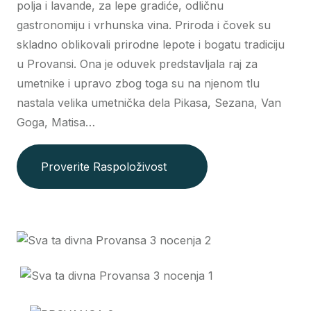
polja i lavande, za lepe gradiće, odličnu
gastronomiju i vrhunska vina. Priroda i čovek su
skladno oblikovali prirodne lepote i bogatu tradiciju
u Provansi. Ona je oduvek predstavljala raj za
umetnike i upravo zbog toga su na njenom tlu
nastala velika umetnička dela Pikasa, Sezana, Van
Goga, Matisa…
Proverite Raspoloživost