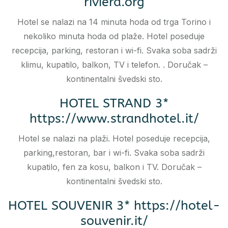
riviera.org
Hotel se nalazi na 14 minuta hoda od trga Torino i
nekoliko minuta hoda od plaže. Hotel poseduje
recepcija, parking, restoran i wi-fi. Svaka soba sadrži
klimu, kupatilo, balkon, TV i telefon. . Doručak –
kontinentalni švedski sto.
HOTEL STRAND 3*
https://www.strandhotel.it/
Hotel se nalazi na plaži. Hotel poseduje recepcija,
parking,restoran, bar i wi-fi. Svaka soba sadrži
kupatilo, fen za kosu, balkon i TV. Doručak –
kontinentalni švedski sto.
HOTEL SOUVENIR 3* https://hotel-
souvenir.it/