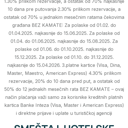
1.30% prilikom rezervacije, a ostatak od 70% najkasnije
10 dana pre putovanja 2.30% prilikom rezervacije, a
ostatak od 70% u jednakim mesečnim ratama čekovima
građana BEZ KAMATE: Za polaske od 01.02. do
01.04.2025. najkasnije do 15.06.2025. Za polaske od
01.04. do 01.06.2025. najkasnije do 15.08.2025. Za
polaske od 01.06. do 01.10.2025. najkasnije do
15.12.2025. Za polaske od 01.10. do 31.12.2025.
najkasnije do 15.04.2026. 3.platne kartice (Visa, Dina,
Master, Maestro, American Express) 4.30% prilikom
rezervacije, 20% do 10 dana pred put, a ostatak od
50% do 12 jednakih mesečnih rata BEZ KAMATE – ovaj
način plaćanja važi samo za korisnike kreditnih platnih
kartica Banke Inteza (Visa, Master i American Express)
i direktne prijave i uplate u turističkoj agenciji