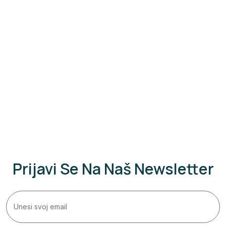
Prijavi Se Na Naš Newsletter