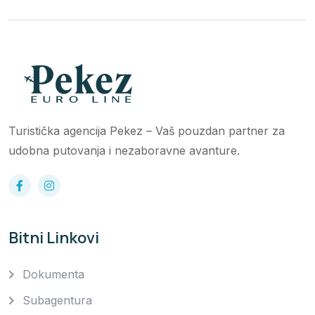
Turistička agencija Pekez – Vaš pouzdan partner za
udobna putovanja i nezaboravne avanture.
Bitni Linkovi
Dokumenta
Subagentura