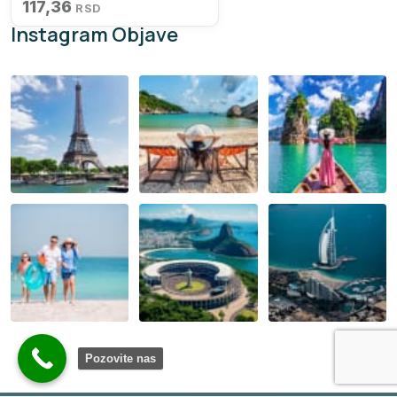
117,36
RSD
Instagram Objave
Pozovite nas