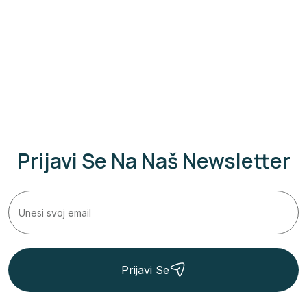
Prijavi Se Na Naš Newsletter
Prijavi Se