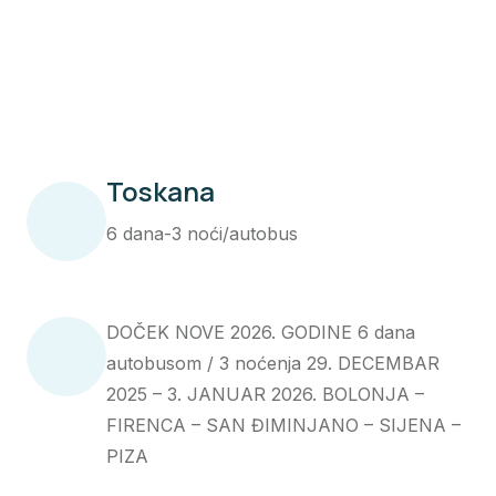
Toskana
6 dana-3 noći/autobus
DOČEK NOVE 2026. GODINE 6 dana
autobusom / 3 noćenja 29. DECEMBAR
2025 – 3. JANUAR 2026. BOLONJA –
FIRENCA – SAN ĐIMINJANO – SIJENA –
PIZA