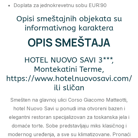
Doplata za jednokrevetnu sobu EUR:90
Opisi smeštajnih objekata su
informativnog karaktera
OPIS SMEŠTAJA
HOTEL NUOVO SAVI 3***,
Montekatini Terme,
https://www.hotelnuovosavi.com/
ili sličan
Smešten na glavnoj ulici Corso Giacomo Matteotti,
hotel Nuovo Savi u ponudi ima otvoreni bazen i
elegantni restoran specijalizovan za toskanska jela i
domaće torte. Sobe predstavljaju miks klasičnog i
modernog uređenja, a sve su klimatizovane. Pronaći