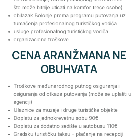
što može bitnije uticati na komfor treće osobe)
obilazak Bolonje prema programu putovanja uz
tumačenja profesionalnog turističkog vodiča
usluge profesionalnog turističkog vodiča
organizacione troškove
CENA ARANŽMANA NE
OBUHVATA
Troškove međunarodnog putnog osiguranja i
osiguranja od otkaza putovanja (može se uplatiti u
agenciji)
Ulaznice za muzeje i druge turističke objekte
Doplatu za jednokrevetnu sobu 90€
Doplatu za dodatno sedište u autobusu 110€
Gradsku turističku taksu – plaćanje na recepciji