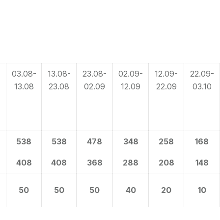
-
03.08-
13.08-
23.08-
02.09-
12.09-
22.09-
13.08
23.08
02.09
12.09
22.09
03.10
538
538
478
348
258
168
408
408
368
288
208
148
50
50
50
40
20
10