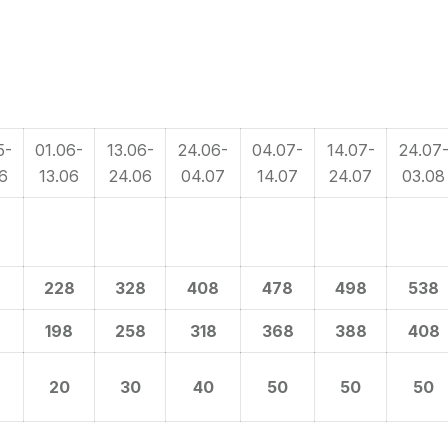
5-
01.06-
13.06-
24.06-
04.07-
14.07-
24.07
6
13.06
24.06
04.07
14.07
24.07
03.08
8
228
328
408
478
498
538
8
198
258
318
368
388
408
20
30
40
50
50
50