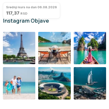
Srednji kurs na dan 06.08.2026
117,37
RSD
Instagram Objave