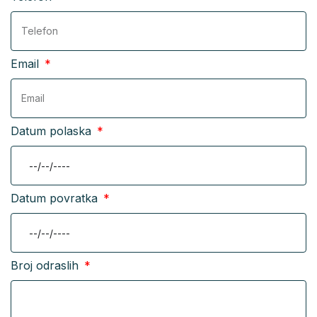
Email
Datum polaska
Datum povratka
Broj odraslih