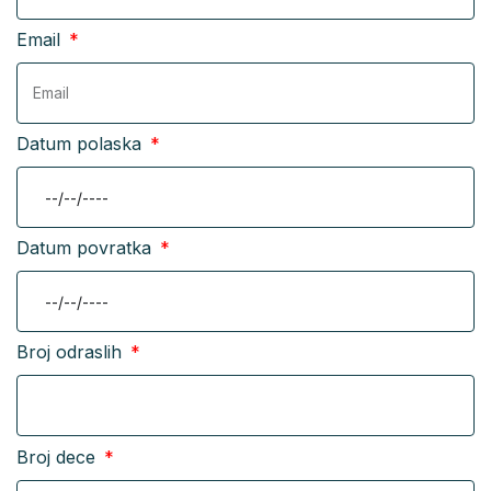
Email
Datum polaska
Datum povratka
Broj odraslih
Broj dece