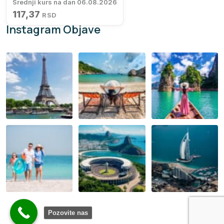
Srednji kurs na dan 06.08.2026
117,37
RSD
Instagram Objave
Pozovite nas