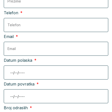
Telefon
Email
Datum polaska
Datum povratka
Broj odraslih