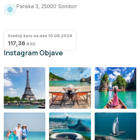
Pariska 3, 25000 Sombor
Srednji kurs na dan 10.08.2026
117,36
RSD
Instagram Objave