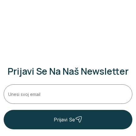
Prijavi Se Na Naš Newsletter
Prijavi Se