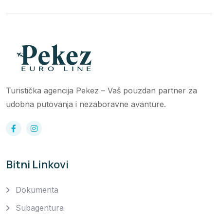
Turistička agencija Pekez – Vaš pouzdan partner za
udobna putovanja i nezaboravne avanture.
Bitni Linkovi
Dokumenta
Subagentura