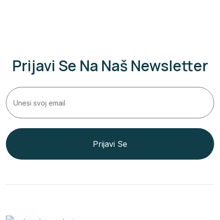
Prijavi Se Na Naš Newsletter
Prijavi Se