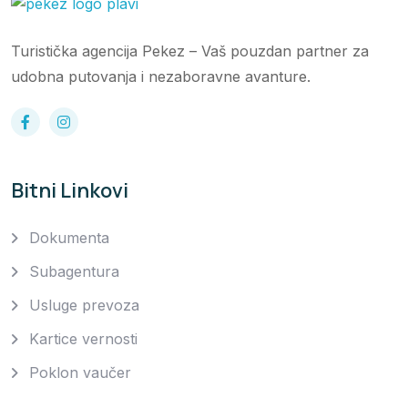
Turistička agencija Pekez – Vaš pouzdan partner za
udobna putovanja i nezaboravne avanture.
Bitni Linkovi
Dokumenta
Subagentura
Usluge prevoza
Kartice vernosti
Poklon vaučer