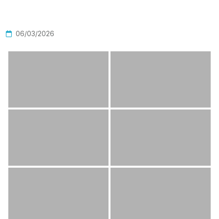
06/03/2026