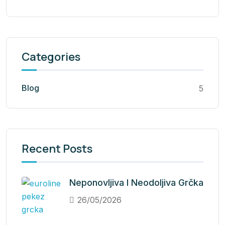
Categories
Blog
5
Recent Posts
Neponovljiva I Neodoljiva Grčka
26/05/2026