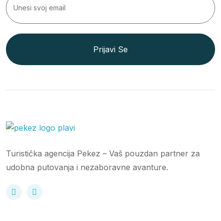
Prijavi Se
Turistička agencija Pekez – Vaš pouzdan partner za
udobna putovanja i nezaboravne avanture.