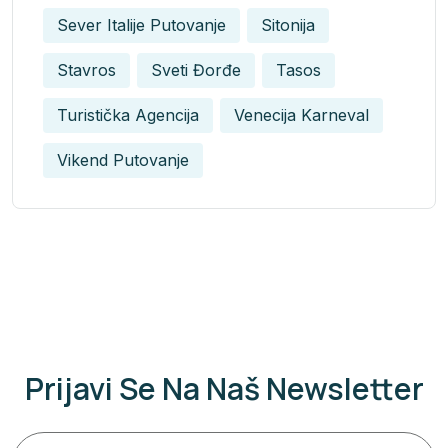
Sever Italije Putovanje
Sitonija
Stavros
Sveti Đorđe
Tasos
Turistička Agencija
Venecija Karneval
Vikend Putovanje
Prijavi Se Na Naš Newsletter