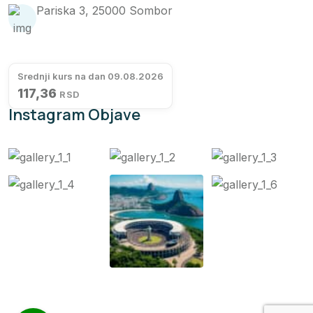
Pariska 3, 25000 Sombor
Srednji kurs na dan 09.08.2026
117,36
RSD
Instagram Objave