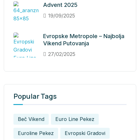
Advent 2025
19/09/2025
Evropske Metropole – Najbolja
Vikend Putovanja
27/02/2025
Popular Tags
Beč Vikend
Euro Line Pekez
Euroline Pekez
Evropski Gradovi