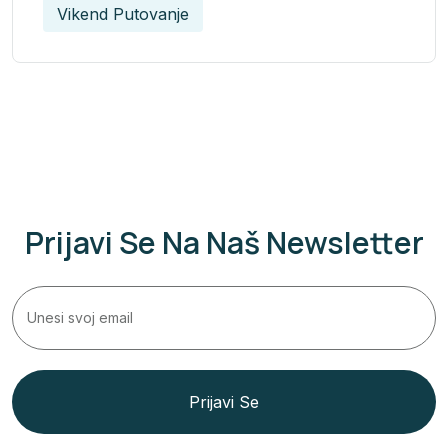
Vikend Putovanje
Prijavi Se Na Naš Newsletter
Prijavi Se