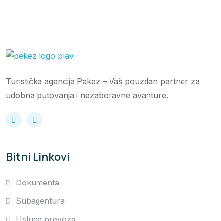
Turistička agencija Pekez – Vaš pouzdan partner za
udobna putovanja i nezaboravne avanture.
Bitni Linkovi
Dokumenta
Subagentura
Usluge prevoza