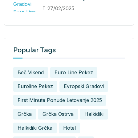
27/02/2025
Popular Tags
Beč Vikend
Euro Line Pekez
Euroline Pekez
Evropski Gradovi
First Minute Ponude Letovanje 2025
Grčka
Grčka Ostrva
Halkidiki
Halkidiki Grčka
Hotel