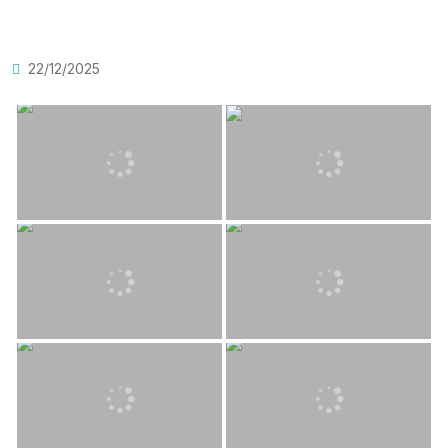
22/12/2025