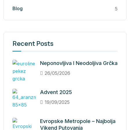
Blog
5
Recent Posts
Neponovljiva I Neodoljiva Grčka
26/05/2026
Advent 2025
19/09/2025
Evropske Metropole – Najbolja
Vikend Putovanja