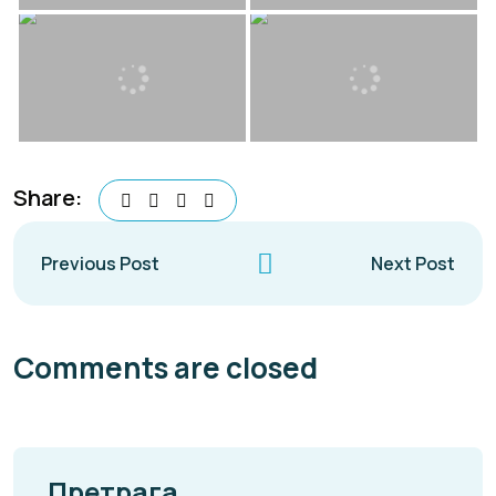
Share:
Previous Post
Next Post
Comments are closed
Претрага