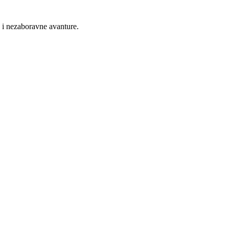
 i nezaboravne avanture.