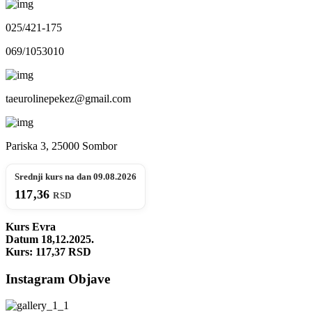
025/421-175
069/1053010
taeurolinepekez@gmail.com
Pariska 3, 25000 Sombor
Srednji kurs na dan 09.08.2026
117,36
RSD
Kurs Evra
Datum 18,12.2025.
Kurs: 117,37
RSD
Instagram Objave