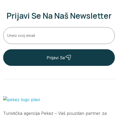
Prijavi Se Na Naš Newsletter
Prijavi Se
Turistička agencija Pekez – Vaš pouzdan partner za