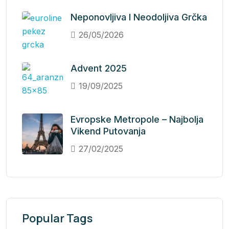
Neponovljiva I Neodoljiva Grčka
26/05/2026
Advent 2025
19/09/2025
Evropske Metropole – Najbolja
Vikend Putovanja
27/02/2025
Popular Tags