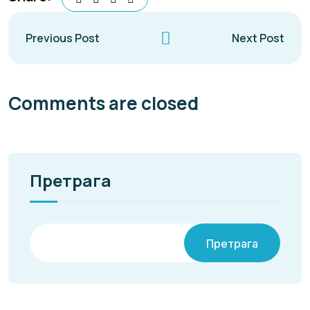
Previous Post
Next Post
Comments are closed
Претрага
Претрага