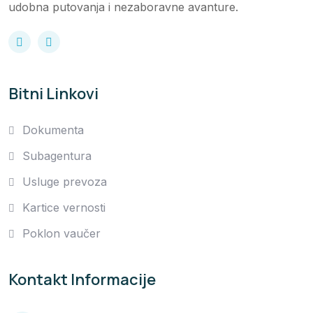
udobna putovanja i nezaboravne avanture.
Bitni Linkovi
Dokumenta
Subagentura
Usluge prevoza
Kartice vernosti
Poklon vaučer
Kontakt Informacije