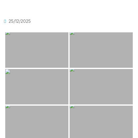
25/12/2025