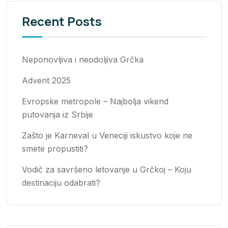
Recent Posts
Neponovljiva i neodoljiva Grčka
Advent 2025
Evropske metropole – Najbolja vikend
putovanja iz Srbije
Zašto je Karneval u Veneciji iskustvo koje ne
smete propustiti?
Vodič za savršeno letovanje u Grčkoj – Koju
destinaciju odabrati?