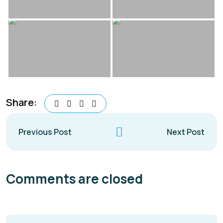
Share:
Previous Post
Next Post
Comments are closed