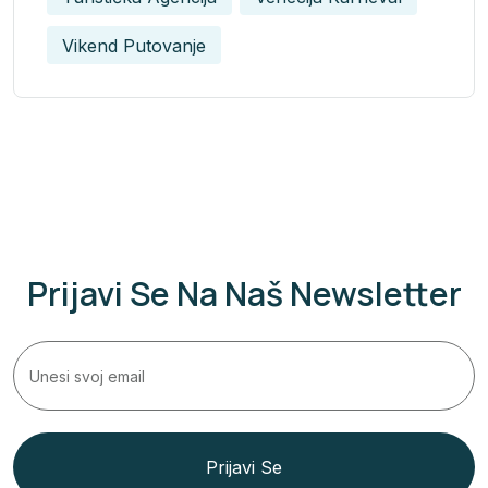
Vikend Putovanje
Prijavi Se Na Naš Newsletter
Prijavi Se