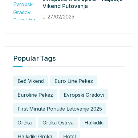
Vikend Putovanja
27/02/2025
Popular Tags
Beč Vikend
Euro Line Pekez
Euroline Pekez
Evropski Gradovi
First Minute Ponude Letovanje 2025
Grčka
Grčka Ostrva
Halkidiki
Halkidiki Grčka
Hotel