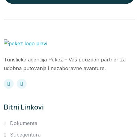
Turistička agencija Pekez – Vaš pouzdan partner za
udobna putovanja i nezaboravne avanture.
Bitni Linkovi
Dokumenta
Subagentura