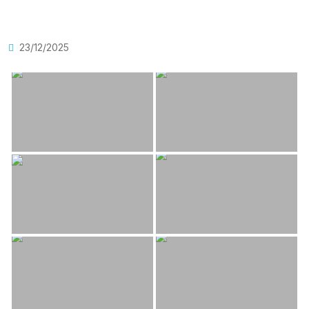
23/12/2025