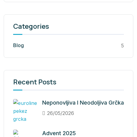
Categories
Blog
5
Recent Posts
Neponovljiva I Neodoljiva Grčka
26/05/2026
Advent 2025