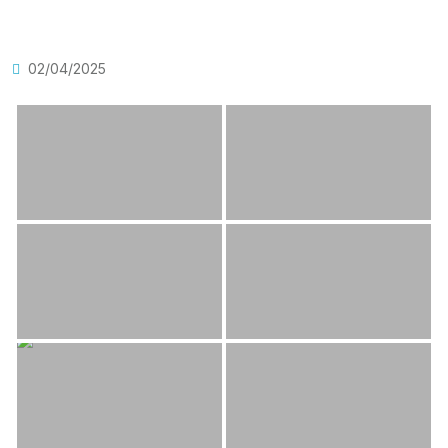
02/04/2025