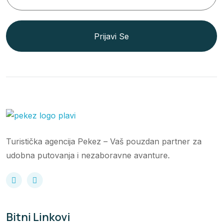
Prijavi Se
Turistička agencija Pekez – Vaš pouzdan partner za
udobna putovanja i nezaboravne avanture.
Bitni Linkovi