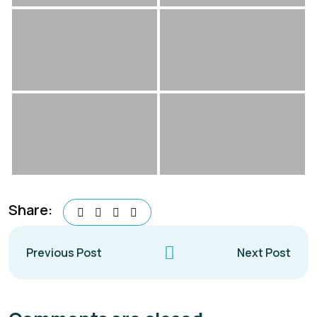
Share:
Previous Post
Next Post