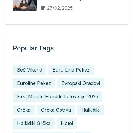
27/02/2025
Popular Tags
Beč Vikend
Euro Line Pekez
Euroline Pekez
Evropski Gradovi
First Minute Ponude Letovanje 2025
Grčka
Grčka Ostrva
Halkidiki
Halkidiki Grčka
Hotel