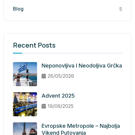
Blog
5
Recent Posts
Neponovljiva I Neodoljiva Grčka
26/05/2026
Advent 2025
19/09/2025
Evropske Metropole – Najbolja
Vikend Putovanja