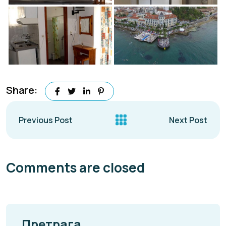
Share:
Previous Post
Next Post
Comments are closed
Претрага