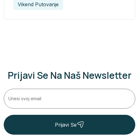
Vikend Putovanje
Prijavi Se Na Naš Newsletter
Prijavi Se