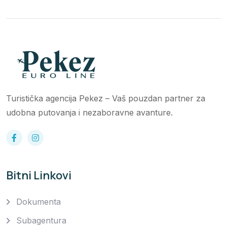
Turistička agencija Pekez – Vaš pouzdan partner za
udobna putovanja i nezaboravne avanture.
Bitni Linkovi
Dokumenta
Subagentura