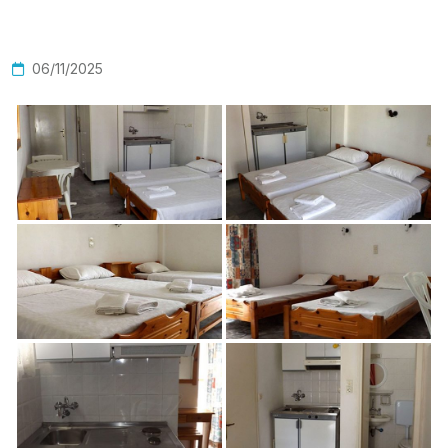
06/11/2025