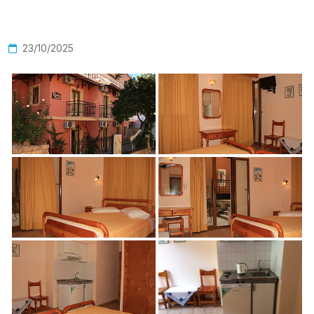
23/10/2025