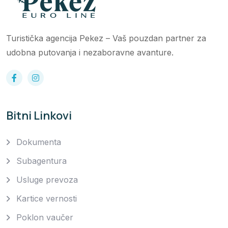
Turistička agencija Pekez – Vaš pouzdan partner za
udobna putovanja i nezaboravne avanture.
Bitni Linkovi
Dokumenta
Subagentura
Usluge prevoza
Kartice vernosti
Poklon vaučer