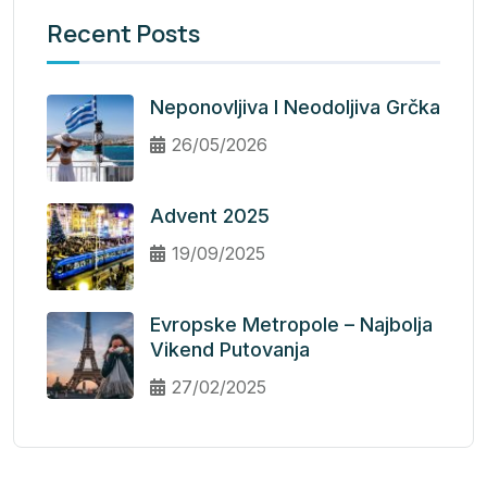
Recent Posts
Neponovljiva I Neodoljiva Grčka
26/05/2026
Advent 2025
19/09/2025
Evropske Metropole – Najbolja
Vikend Putovanja
27/02/2025