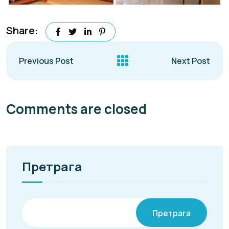
Share:
Previous Post
Next Post
Comments are closed
Претрага
Претрага