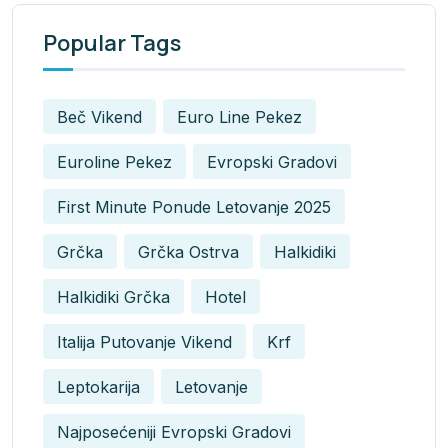
Popular Tags
Beč Vikend
Euro Line Pekez
Euroline Pekez
Evropski Gradovi
First Minute Ponude Letovanje 2025
Grčka
Grčka Ostrva
Halkidiki
Halkidiki Grčka
Hotel
Italija Putovanje Vikend
Krf
Leptokarija
Letovanje
Najposećeniji Evropski Gradovi