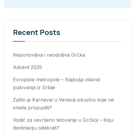
Recent Posts
Neponovljiva i neodoljiva Grčka
Advent 2025
Evropske metropole – Najbolja vikend
putovanja iz Srbije
Zašto je Karneval u Veneciji iskustvo koje ne
smete propustiti?
Vodič za savršeno letovanje u Grčkoj – Koju
destinaciju odabrati?