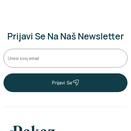
Prijavi Se Na Naš Newsletter
Prijavi Se