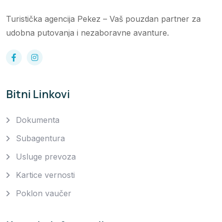
Turistička agencija Pekez – Vaš pouzdan partner za
udobna putovanja i nezaboravne avanture.
Bitni Linkovi
Dokumenta
Subagentura
Usluge prevoza
Kartice vernosti
Poklon vaučer