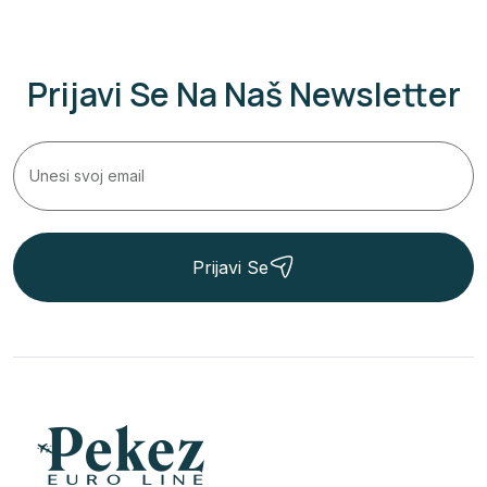
Prijavi Se Na Naš Newsletter
Prijavi Se