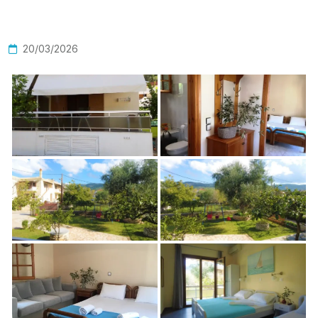
20/03/2026