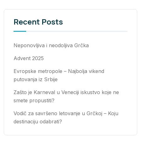
Recent Posts
Neponovljiva i neodoljiva Grčka
Advent 2025
Evropske metropole – Najbolja vikend
putovanja iz Srbije
Zašto je Karneval u Veneciji iskustvo koje ne
smete propustiti?
Vodič za savršeno letovanje u Grčkoj – Koju
destinaciju odabrati?