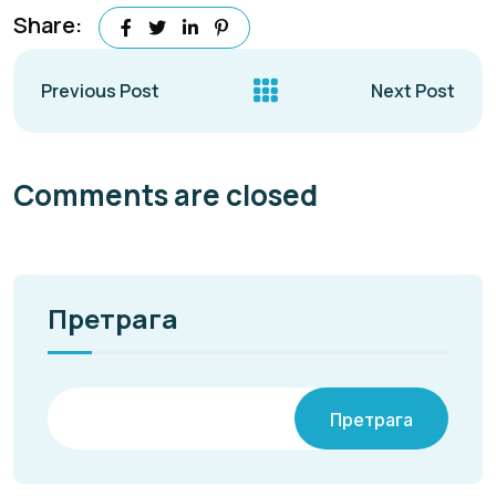
Share:
Previous Post
Next Post
Comments are closed
Претрага
Претрага