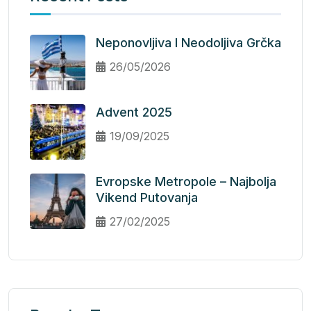
Neponovljiva I Neodoljiva Grčka
26/05/2026
Advent 2025
19/09/2025
Evropske Metropole – Najbolja
Vikend Putovanja
27/02/2025