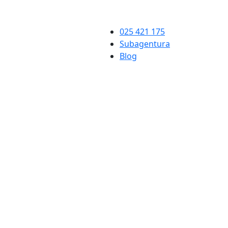
025 421 175
Subagentura
Blog