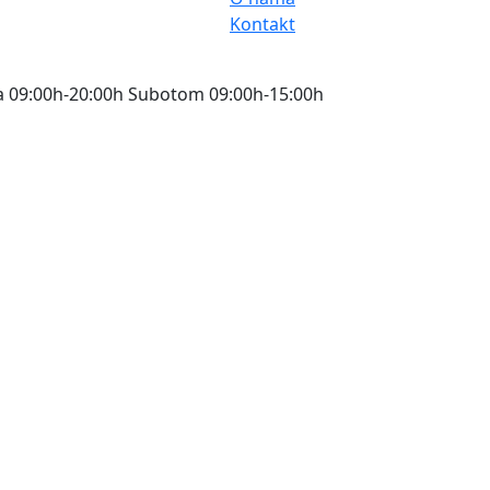
Kontakt
 09:00h-20:00h Subotom 09:00h-15:00h