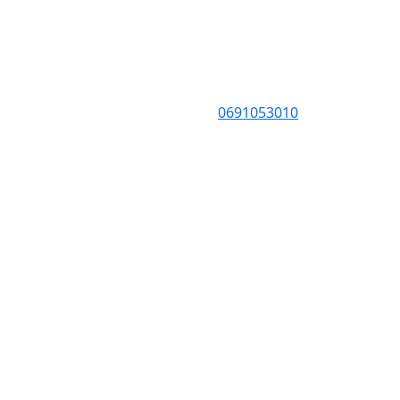
0691053010