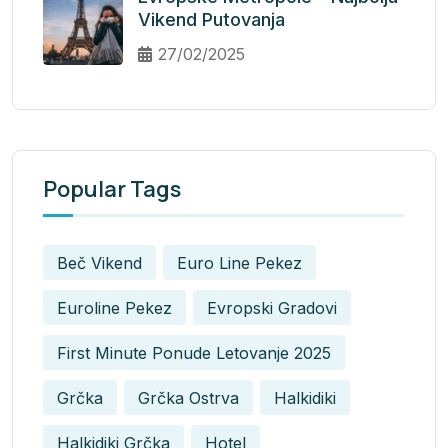
Vikend Putovanja
27/02/2025
Popular Tags
Beč Vikend
Euro Line Pekez
Euroline Pekez
Evropski Gradovi
First Minute Ponude Letovanje 2025
Grčka
Grčka Ostrva
Halkidiki
Halkidiki Grčka
Hotel