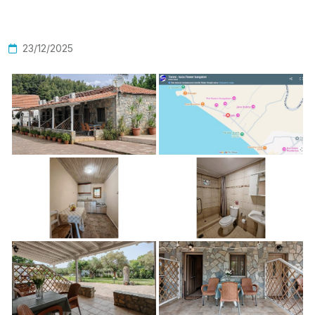
23/12/2025