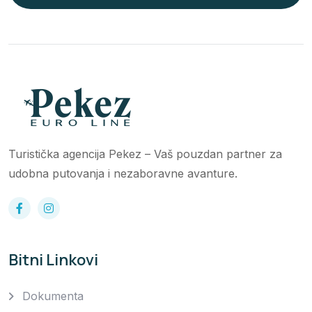
Turistička agencija Pekez – Vaš pouzdan partner za
udobna putovanja i nezaboravne avanture.
Bitni Linkovi
Dokumenta