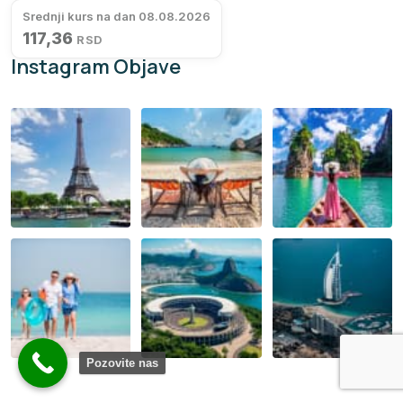
Srednji kurs na dan 08.08.2026
117,36
RSD
Instagram Objave
Pozovite nas