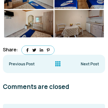
Share:
Previous Post
Next Post
Comments are closed