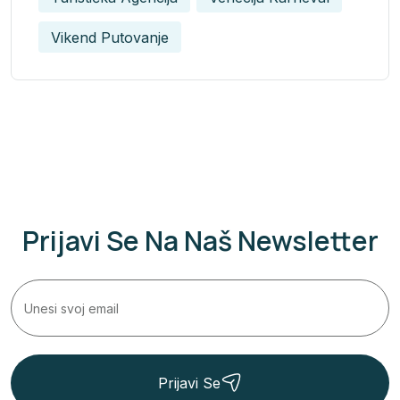
Vikend Putovanje
Prijavi Se Na Naš Newsletter
Prijavi Se