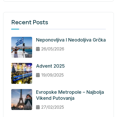
Recent Posts
Neponovljiva I Neodoljiva Grčka
26/05/2026
Advent 2025
19/09/2025
Evropske Metropole – Najbolja
Vikend Putovanja
27/02/2025