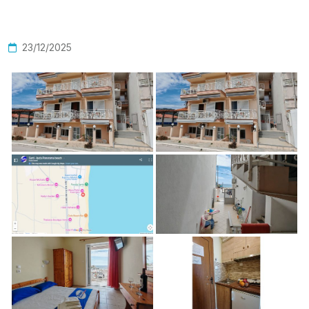
23/12/2025