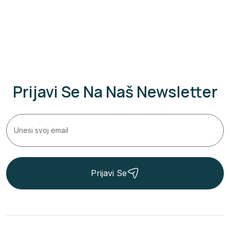
Prijavi Se Na Naš Newsletter
Prijavi Se