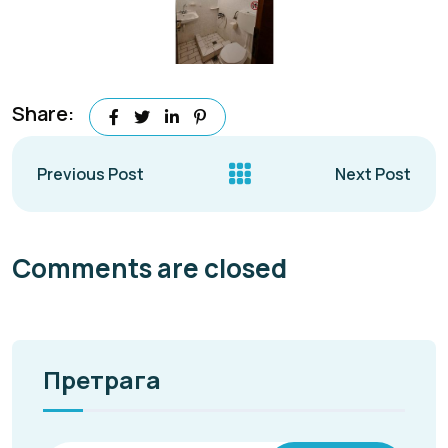
Share:
Previous Post
Next Post
Comments are closed
Претрага